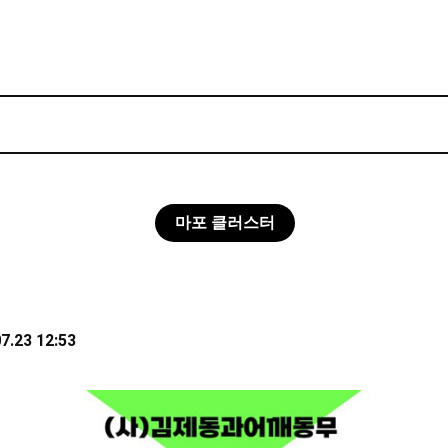
마포 클러스터
7.23 12:53